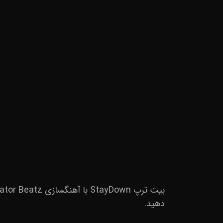
دهید.