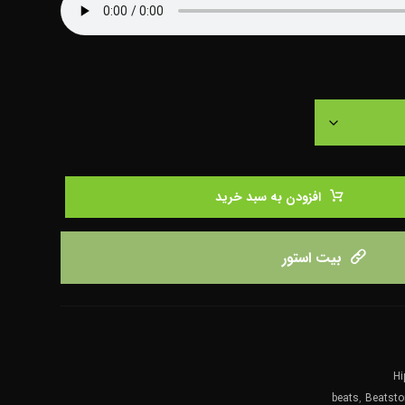
افزودن به سبد خرید
بیت استور
H
beats
,
Beatsto