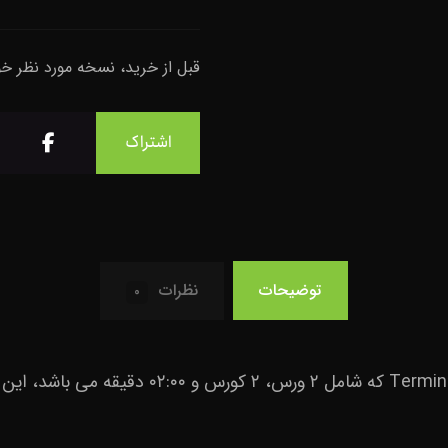
قبل از خرید، نسخه مورد نظر خ
توضیحات
نظرات
۰