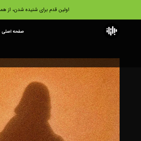
اولین قدم برای شنیده شدن، از هم
صفحه اصلی