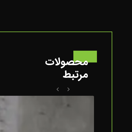
محصولات
مرتبط