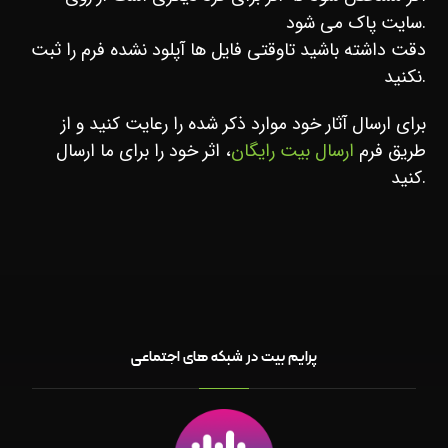
سایت پاک می شود.
دقت داشته باشید تاوقتی فایل ها آپلود نشده فرم را ثبت
نکنید.
برای ارسال آثار خود موارد ذکر شده را رعایت کنید و از
طریق
فرم
ارسال بیت رایگان
، اثر خود را برای ما ارسال
کنید.
پرایم بیت در شبکه های اجتماعی