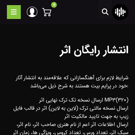
انتشار رایگان اثر
شرایط لازم برای آهنگسازانی که علاقه‌مند به انتشار آثار
خود در پرایم بیت هستند به شرح ذیل می‌باشد:
ارسال نسخه تک ترک نهایی اثر MP۳(۳۲۰)
ارسال نسخه مالتی ترک (لاین به لاین) اثر در قالب فایل
زیپ به جهت تایید مالکیت اثر
ارسال اطلاعات اثر اعم از نام هنری صاحب اثر، نام اثر،
سبک اثر، تعداد ورس، تعداد کروس، ویژگی ها، زمان اثر