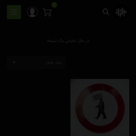
در حال نمایش یک نتیجه