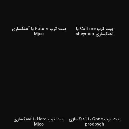
بیت ترپ Call me با
بیت ترپ Future با آهنگسازی
آهنگسازی sheymon
Mjco
بیت ترپ Gone با آهنگسازی
بیت ترپ Hero با آهنگسازی
Mjco
prodbygh