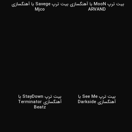
بیت ترپ MooN با آهنگسازی
بیت ترپ Savege با آهنگسازی
Mjco
ARVAND
بیت ترپ See Me با
بیت ترپ StayDown با
آهنگسازی Darkside
آهنگسازی Terminator
Beatz