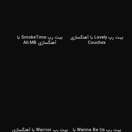
بیت رپ Lovely با آهنگسازی
بیت رپ SmokeTime با
Couchex
آهنگسازی Ali.MB
بیت رپ Wanna Be Us با
بیت رپ Warrior با آهنگسازی