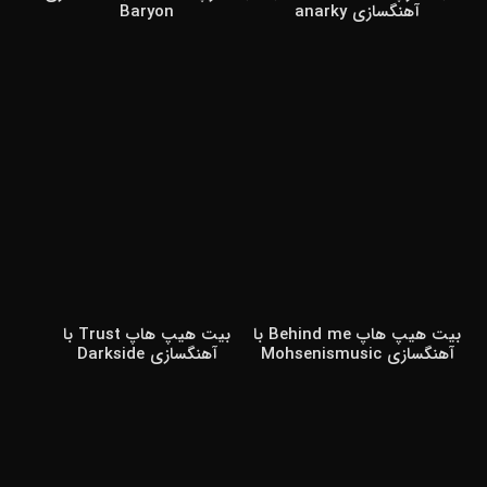
آهنگسازی anarky
Baryon
بیت هیپ هاپ Behind me با
بیت هیپ هاپ Trust با
آهنگسازی Mohsenismusic
آهنگسازی Darkside