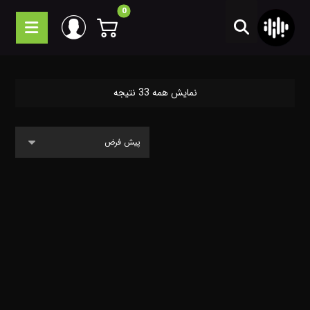
نمایش همه 33 نتیجه