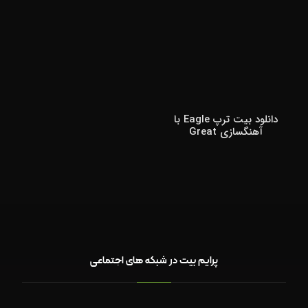
دانلود بیت ترپ Eagle با
آهنگسازی Great
پرایم بیت در شبکه های اجتماعی