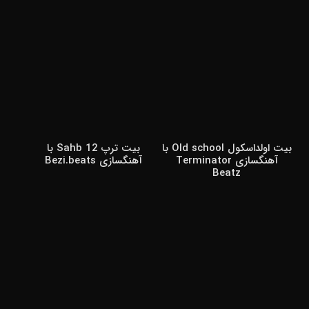
بیت اولداسکول Old school با
بیت ترپ 12 Sahb با
آهنگسازی Terminator
آهنگسازی Bezi.beats
Beatz