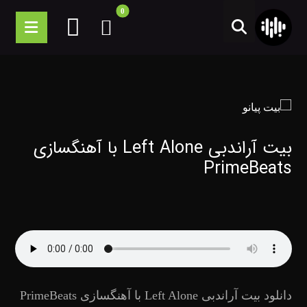
بیت آراندبی Left Alone با آهنگسازی
PrimeBeats
دانلود بیت آراندبی Left Alone با آهنگسازی PrimeBeats