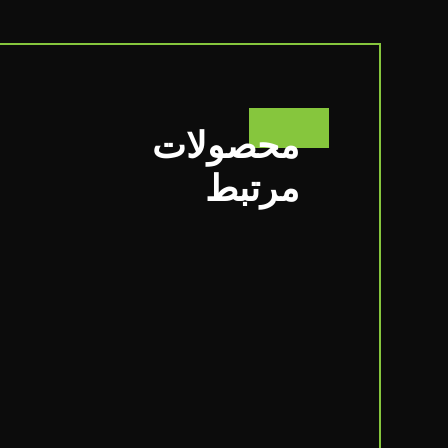
محصولات
مرتبط