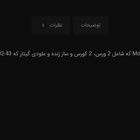
توضیحات
نظرات
0