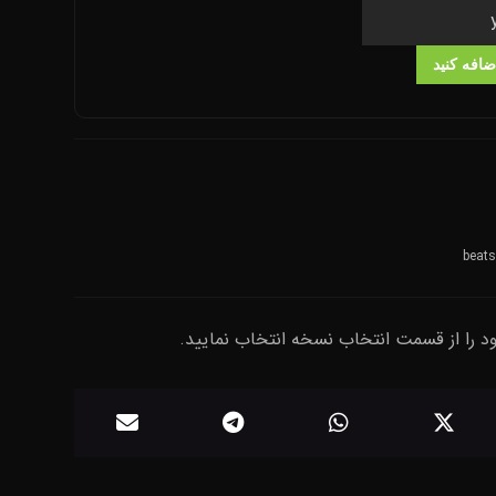
ضافه کنید
beats
ود را از قسمت انتخاب نسخه انتخاب نمایید.