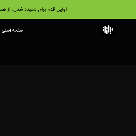
اولین قدم برای شنیده شدن، از هم
صفحه اصلی