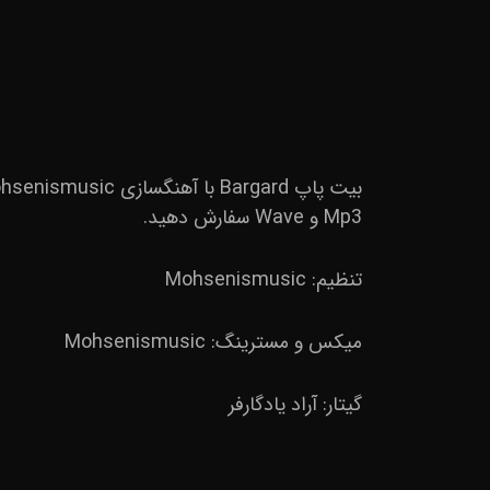
Mp3 و Wave سفارش دهید.
تنظیم: Mohsenismusic
میکس و مسترینگ: Mohsenismusic
گیتار: آراد یادگارفر