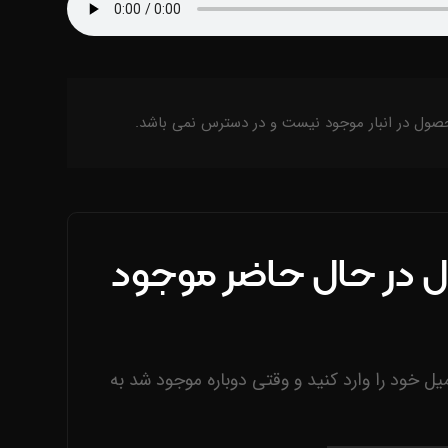
صول در انبار موجود نیست و در دسترس نمی باشد.
 در حال حاضر موجود
یل خود را وارد کنید و وقتی دوباره موجود شد به