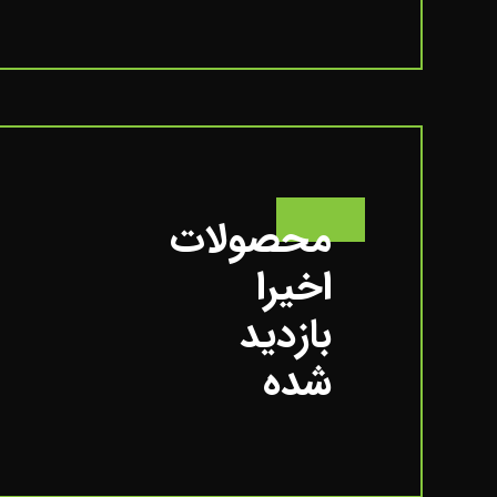
محصولات
اخیرا
بازدید
شده