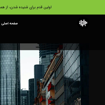
اولین قدم برای شنیده شدن، از هم
صفحه اصلی