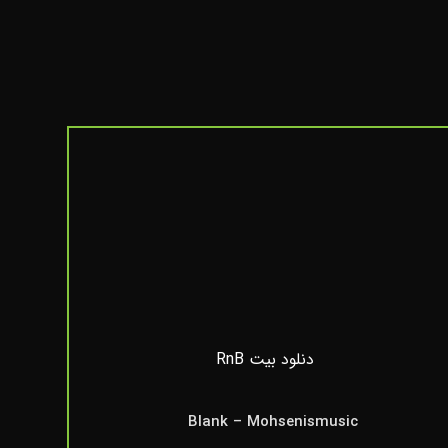
Blank – Mohsenismusic