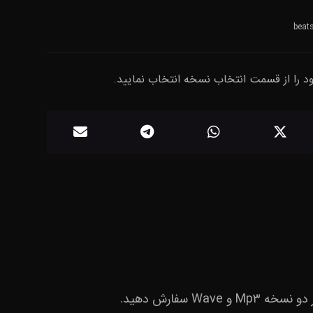
beat
ود را از قسمت انتخاب نسخه انتخاب نمایید.