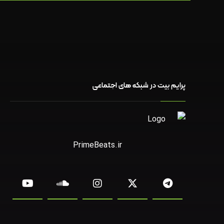
پرایم بیت در شبکه های اجتماعی
PrimeBeats.ir