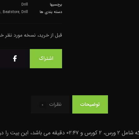
برچسبها
Drill
دسته بندی ها
Drill
,
Beatstore
,
s
قبل از خرید، نسخه مورد نظر خ
توضیحات
نظرات
۰