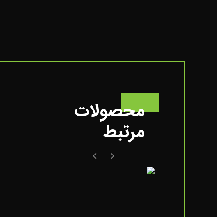
محصولات
مرتبط