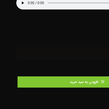
افزودن به سبد خرید