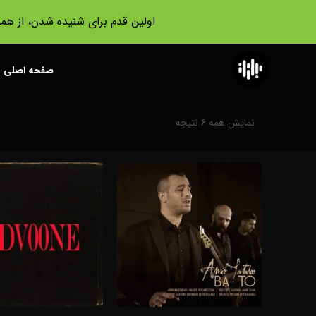
اولین قدم برای شنیده شدن، از هم
صفحه اصلی
نمایش همه ۶ نتیجه