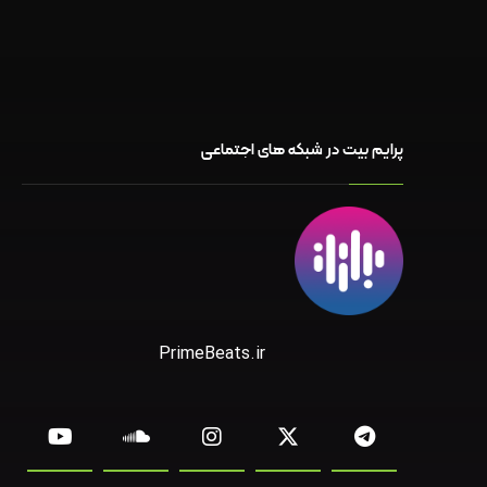
پرایم بیت در شبکه های اجتماعی
PrimeBeats.ir