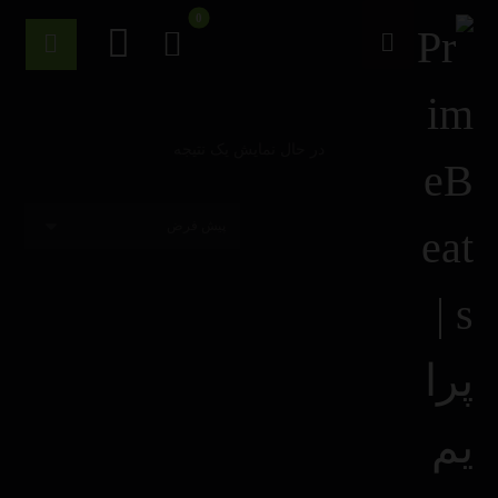
در حال نمایش یک نتیجه