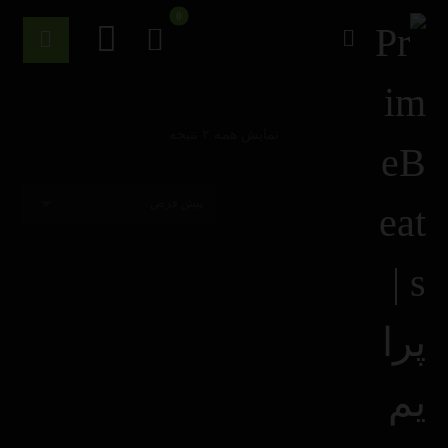
نمایش همه ۲ نتیجه